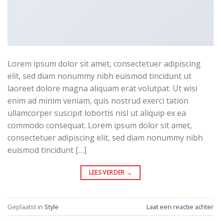
Lorem ipsum dolor sit amet, consectetuer adipiscing
elit, sed diam nonummy nibh euismod tincidunt ut
laoreet dolore magna aliquam erat volutpat. Ut wisi
enim ad minim veniam, quis nostrud exerci tation
ullamcorper suscipit lobortis nisl ut aliquip ex ea
commodo consequat. Lorem ipsum dolor sit amet,
consectetuer adipiscing elit, sed diam nonummy nibh
euismod tincidunt […]
LEES VERDER
→
Geplaatst in
Style
Laat een reactie achter