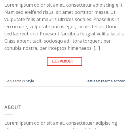
Lorem ipsum dolor sit amet, consectetur adipiscing elit.
Nam sed eleifend risus, sit amet porttitor massa. Ut
vulputate felis at mauris ultrices sodales. Phasellus in
leo ornare, vulputate purus eget, iaculis tellus. Donec
sed laoreet orci. Praesent faucibus feugiat velit a iaculis.
Class aptent taciti sociosqu ad litora torquent per
conubia nostra, per inceptos himenaeos. […]
LEES VERDER
→
Geplaatst in
Style
Laat een reactie achter
ABOUT
Lorem ipsum dolor sit amet, consectetuer adipiscing