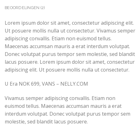
BEOORDELINGEN (2)
Lorem ipsum dolor sit amet, consectetur adipiscing elit.
Ut posuere mollis nulla ut consectetur. Vivamus semper
adipiscing convallis. Etiam non euismod tellus.
Maecenas accumsan mauris a erat interdum volutpat.
Donec volutpat purus tempor sem molestie, sed blandit
lacus posuere. Lorem ipsum dolor sit amet, consectetur
adipiscing elit. Ut posuere mollis nulla ut consectetur.
U Era NOK 699, VANS – NELLY.COM
Vivamus semper adipiscing convallis. Etiam non
euismod tellus. Maecenas accumsan mauris a erat
interdum volutpat. Donec volutpat purus tempor sem
molestie, sed blandit lacus posuere.