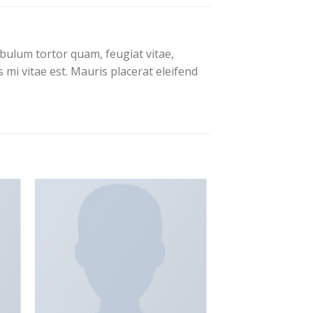
bulum tortor quam, feugiat vitae,
 mi vitae est. Mauris placerat eleifend